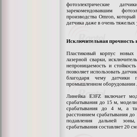
фотоэлектрические да
зарекомендовавшим фотоэ
производства Omron, который
датчика даже в очень тяжелых 
Исключительная прочность 
Пластиковый корпус новых
лазерной сварки, исключител
непроницаемость и стойкост
позволяет использовать датчик
благодаря чему датчики 
промышленном оборудовании л
Линейка E3FZ включает мод
срабатывания до 15 м, модели
срабатывания до 4 м, а т
расстоянием срабатывания до 
подавления дальней зоны
срабатывания составляет 20 см